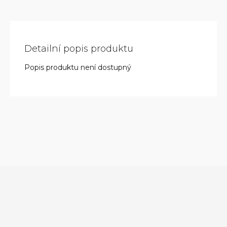
Detailní popis produktu
Popis produktu není dostupný