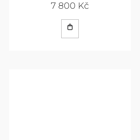
7 800 Kč