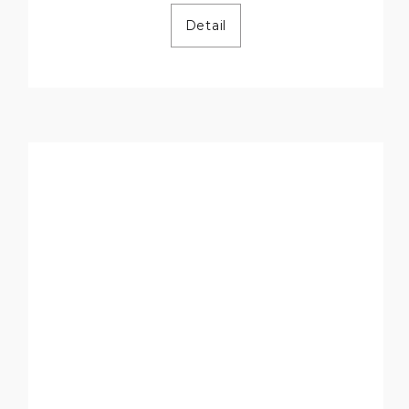
Detail