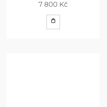
7 800 Kč