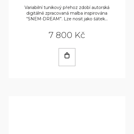
Variabilní tunikový přehoz zdobí autorská
digitálně zpracovaná malba inspirována
“SNEM-DREAM”. Lze nosit jako šátek...
7 800 Kč