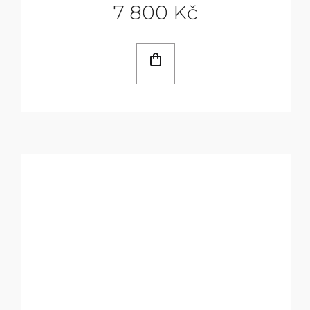
7 800 Kč