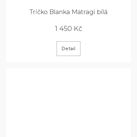
Tričko Blanka Matragi bílá
1 450 Kč
Detail