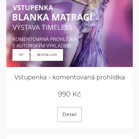
TIP
BESTSELLER
Vstupenka - komentovaná prohlídka
990 Kč
Detail