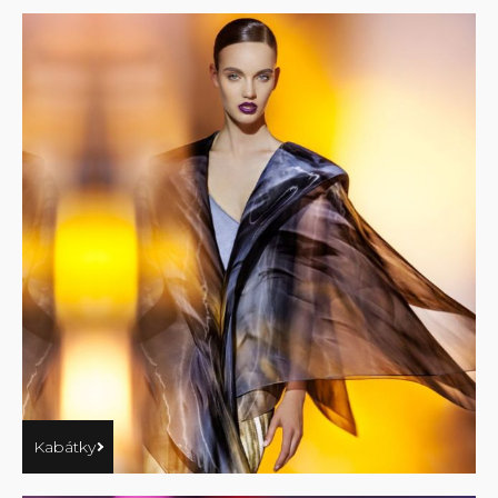
Kabátky