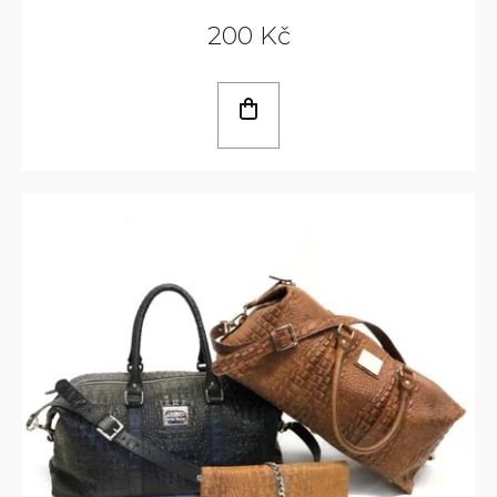
200 Kč