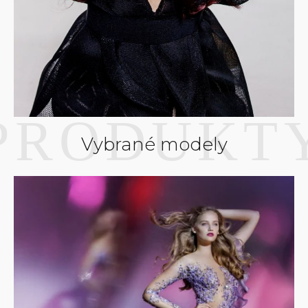
Vybrané modely