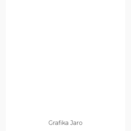
Grafika Jaro