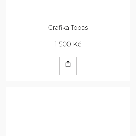
Grafika Topas
1 500 Kč