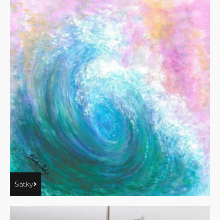
Šátky