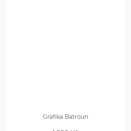
Grafika Batroun