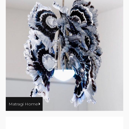
Matragi Home