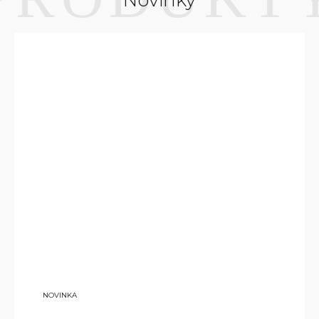
Novinky
NOVINKA