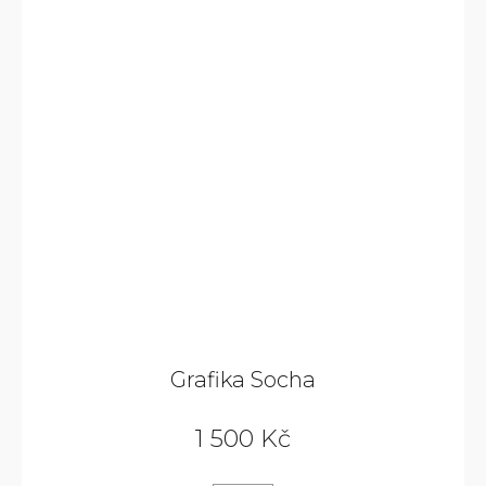
Grafika Socha
1 500 Kč