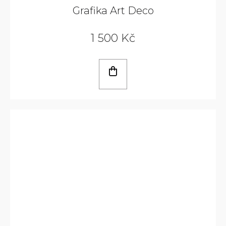
Grafika Art Deco
1 500 Kč