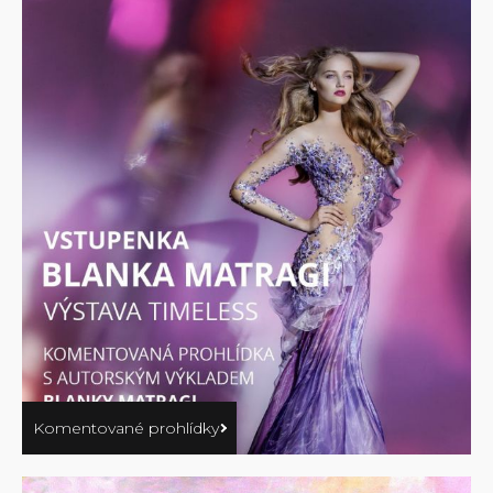
Komentované prohlídky