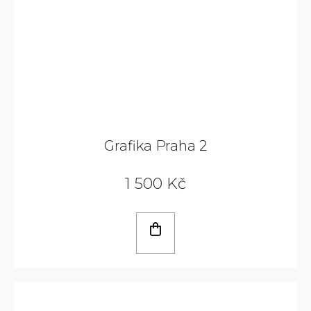
Grafika Praha 2
1 500 Kč