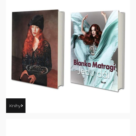
Knihy