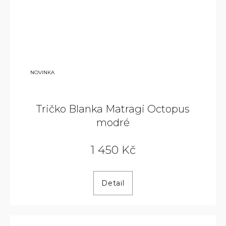
NOVINKA
Tričko Blanka Matragi Octopus
modré
1 450 Kč
Detail