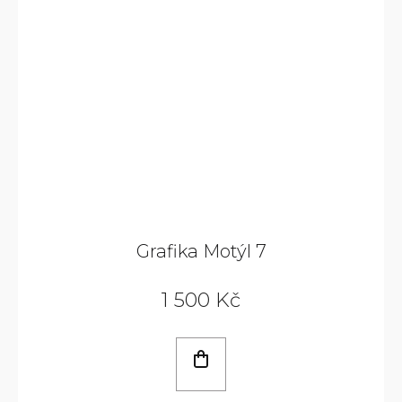
Grafika Motýl 7
1 500 Kč