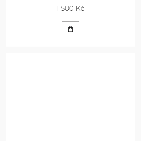
1 500 Kč