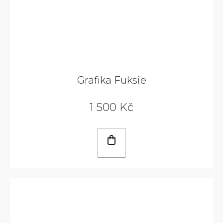
Grafika Fuksie
1 500 Kč