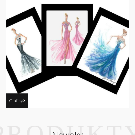
Grafiky