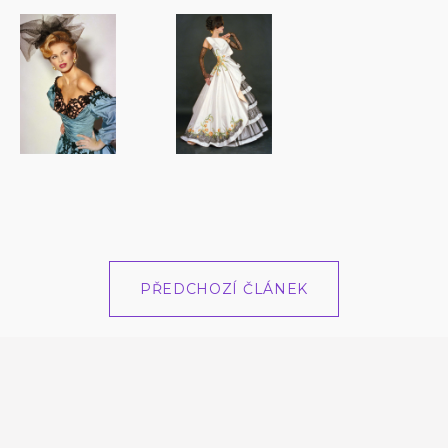
PŘEDCHOZÍ ČLÁNEK