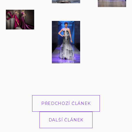
PŘEDCHOZÍ ČLÁNEK
DALŠÍ ČLÁNEK