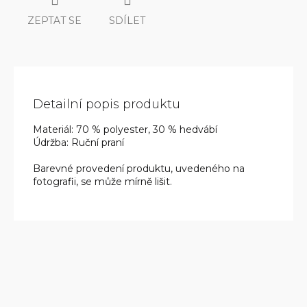
ZEPTAT SE
SDÍLET
Detailní popis produktu
Materiál: 70 % polyester, 30 % hedvábí
Údržba: Ruční praní
Barevné provedení produktu, uvedeného na
fotografii, se může mírně lišit.