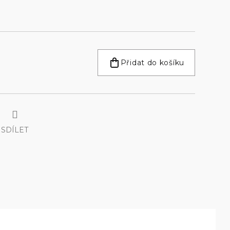
Přidat do košíku
SDÍLET