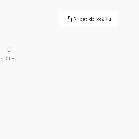
Přidat do košíku
SDÍLET