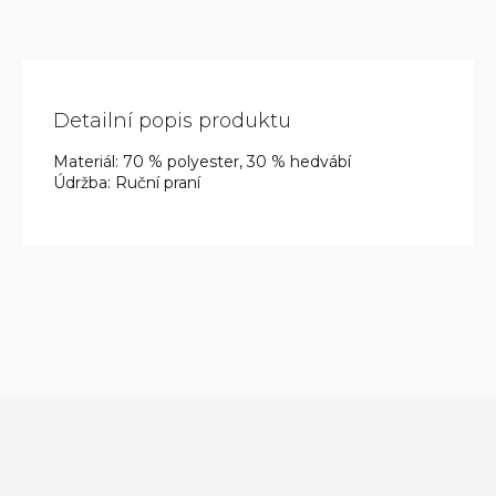
Detailní popis produktu
Materiál: 70 % polyester, 30 % hedvábí
Údržba: Ruční praní