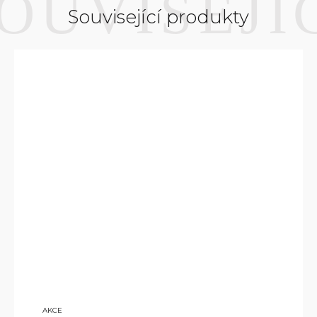
Související produkty
7 500
AKCE