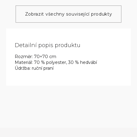
Zobrazit všechny související produkty
Detailní popis produktu
Rozměr: 70×70 cm
Materiál: 70 % polyester, 30 % hedvábí
Údržba: ruční praní