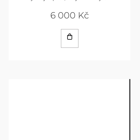
6 000 Kč