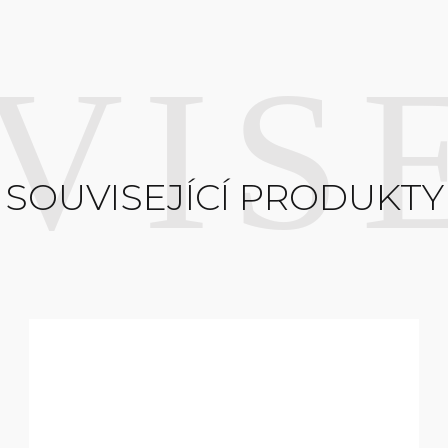
SOUVISEJÍCÍ PRODUKTY