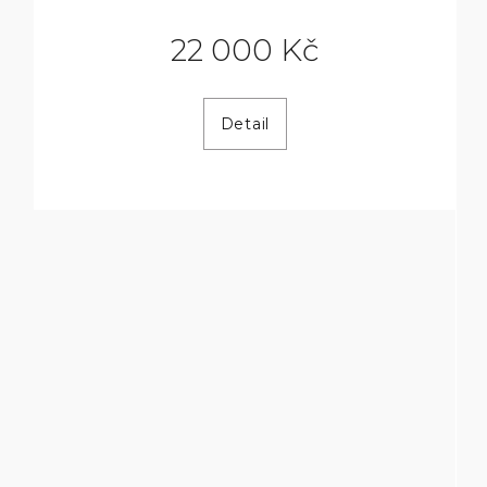
22 000 Kč
Detail