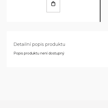
Detailní popis produktu
Popis produktu není dostupný