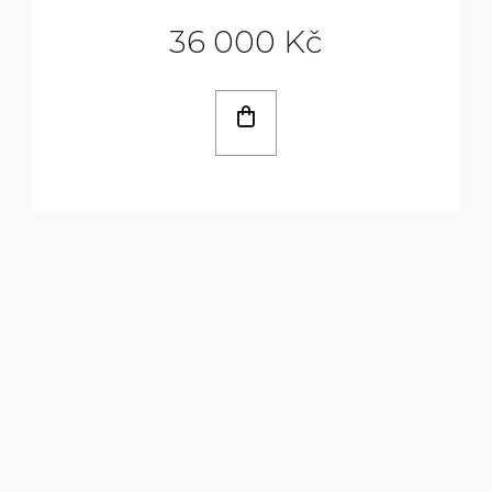
36 000 Kč