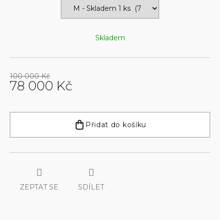
Skladem
100 000 Kč
78 000 Kč
Měrná
cena:
Přidat do košíku
ZEPTAT SE
SDÍLET