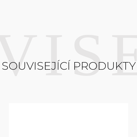
SOUVISEJÍCÍ PRODUKTY