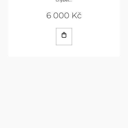
6 000 Kč