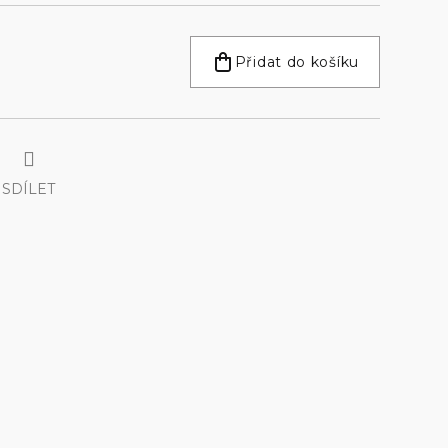
Přidat do košíku
SDÍLET