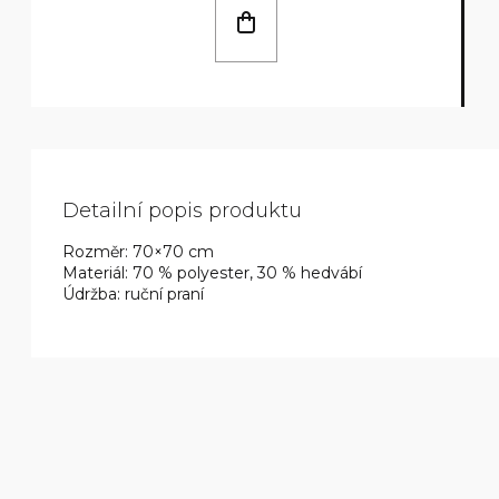
Detailní popis produktu
Rozměr: 70×70 cm
Materiál: 70 % polyester, 30 % hedvábí
Údržba: ruční praní