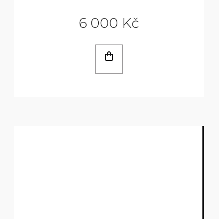
6 000 Kč