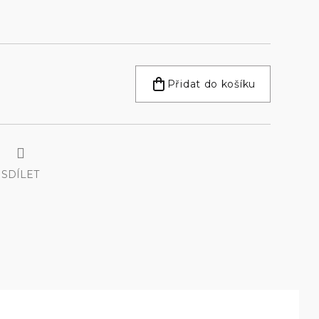
Přidat do košíku
SDÍLET