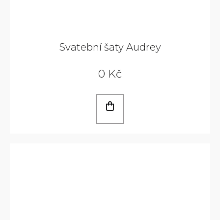
Svatební šaty Audrey
0 Kč