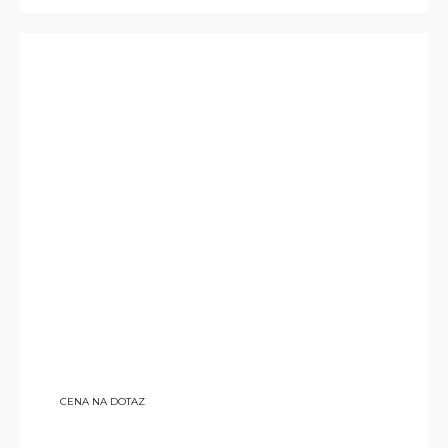
CENA NA DOTAZ