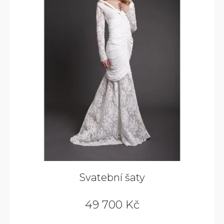
Svatební šaty
49 700 Kč