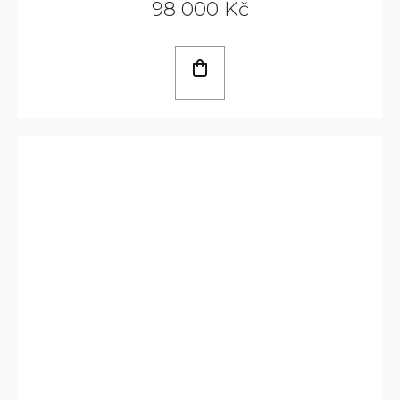
98 000 Kč