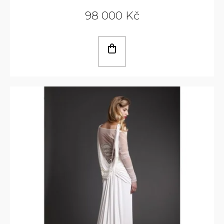
98 000 Kč