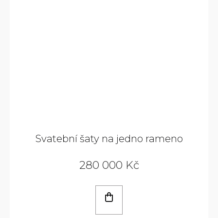
Svatební šaty na jedno rameno
280 000 Kč