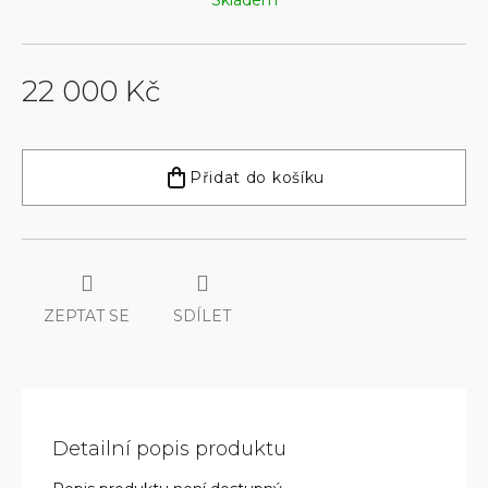
Skladem
22 000 Kč
Měrná
cena:
Přidat do košíku
ZEPTAT SE
SDÍLET
Detailní popis produktu