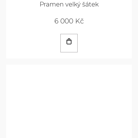
Pramen velký šátek
6 000 Kč