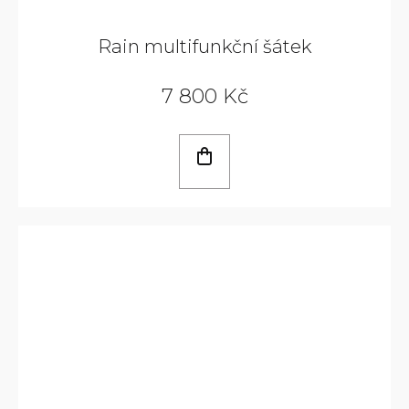
Rain multifunkční šátek
7 800 Kč