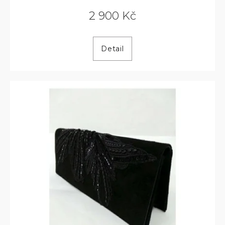
2 900 Kč
Detail