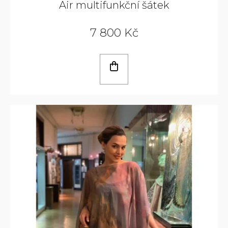
Air multifunkční šátek
7 800 Kč