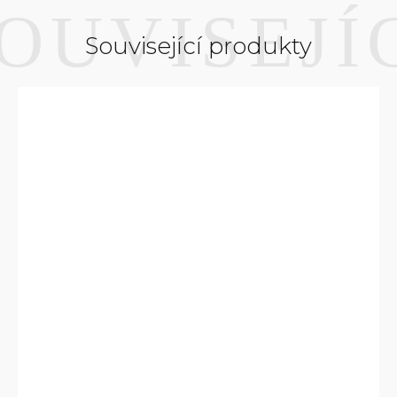
Související produkty