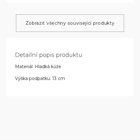
Zobrazit všechny související produkty
Detailní popis produktu
Materiál: Hladká kůže
Výška podpatku: 13 cm