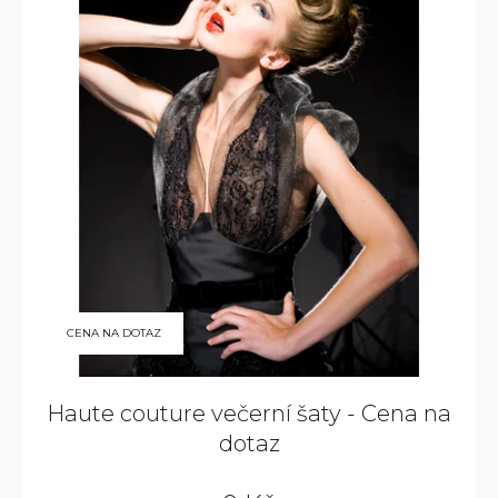
CENA NA DOTAZ
Haute couture večerní šaty - Cena na
dotaz