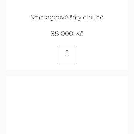
Smaragdové šaty dlouhé
98 000 Kč