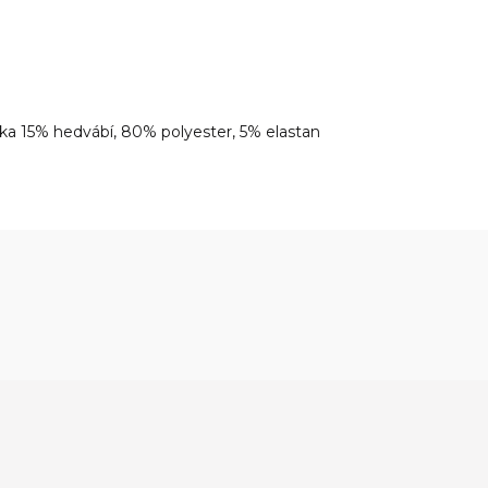
ka 15% hedvábí, 80% polyester, 5% elastan