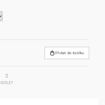
Přidat do košíku
SDÍLET