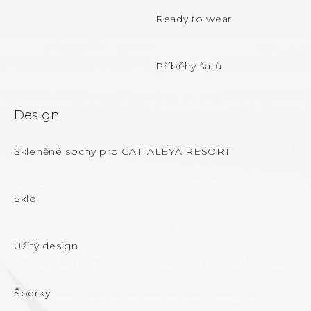
Ready to wear
Příběhy šatů
Design
Skleněné sochy pro CATTALEYA RESORT
Sklo
Užitý design
Šperky