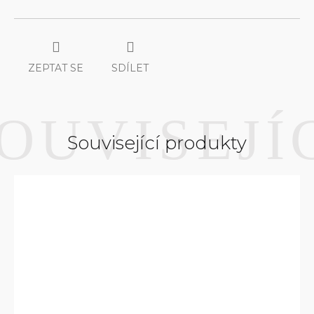
ZEPTAT SE
SDÍLET
Související produkty