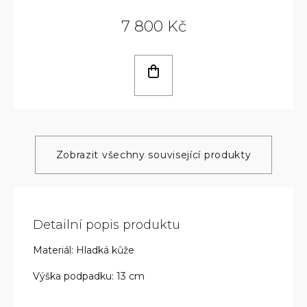
7 800 Kč
Zobrazit všechny související produkty
Detailní popis produktu
Materiál: Hladká kůže
Výška podpadku: 13 cm