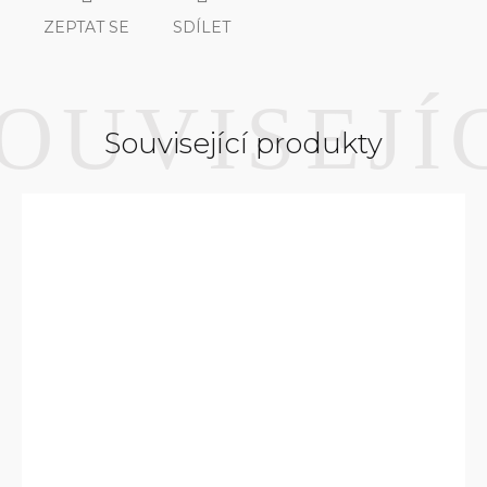
ZEPTAT SE
SDÍLET
Související produkty