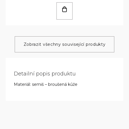
Zobrazit všechny související produkty
Detailní popis produktu
Materiál: semiš – broušená kůže