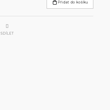
Přidat do košíku
SDÍLET