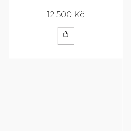
12 500 Kč