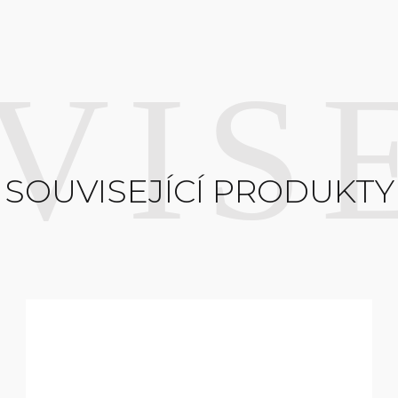
SOUVISEJÍCÍ PRODUKTY