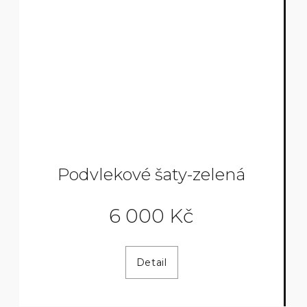
Podvlekové šaty-zelená
6 000 Kč
Detail