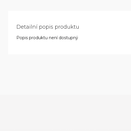
Detailní popis produktu
Popis produktu není dostupný