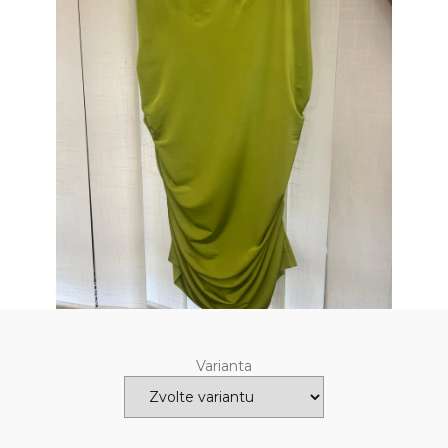
Varianta