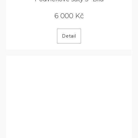
6 000 Kč
Detail