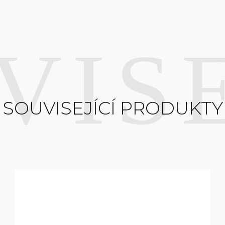
SOUVISEJÍCÍ PRODUKTY