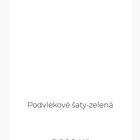
Podvlekové šaty-zelená