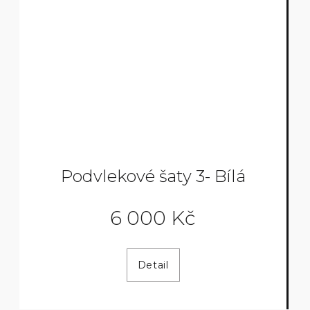
Podvlekové šaty 3- Bílá
6 000 Kč
Detail