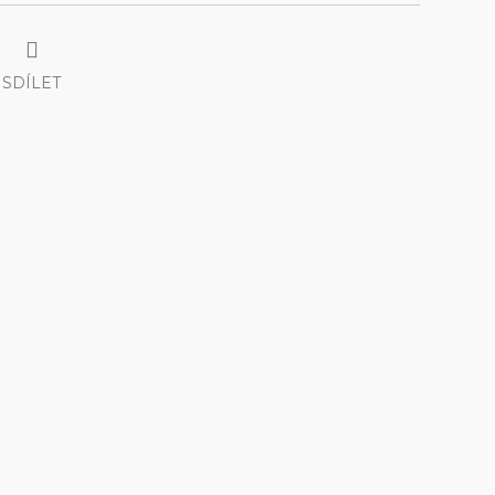
SDÍLET