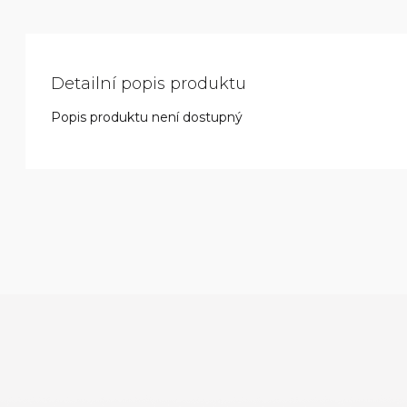
Detailní popis produktu
Popis produktu není dostupný