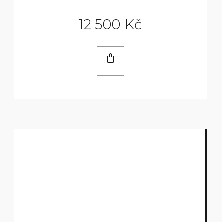
12 500 Kč