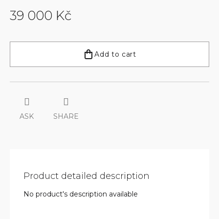
39 000 Kč
Measure
price:
Add to cart
ASK
SHARE
Product detailed description
No product's description available