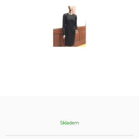
Skladem