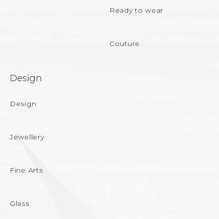
Ready to wear
Couture
Design
Design
Jewellery
Fine Arts
Glass