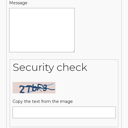
Message
Security check
Copy the text from the image