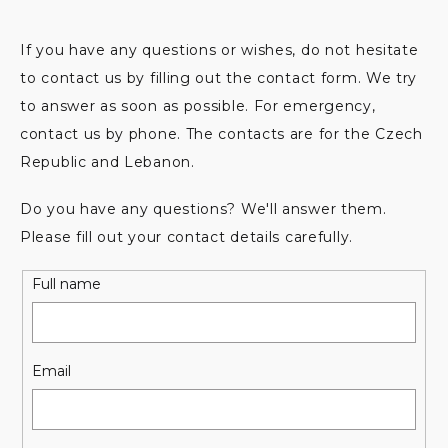
If you have any questions or wishes, do not hesitate
to contact us by filling out the contact form. We try
to answer as soon as possible. For emergency,
contact us by phone. The contacts are for the Czech
Republic and Lebanon.
Do you have any questions? We'll answer them.
Please fill out your contact details carefully.
Full name
Email