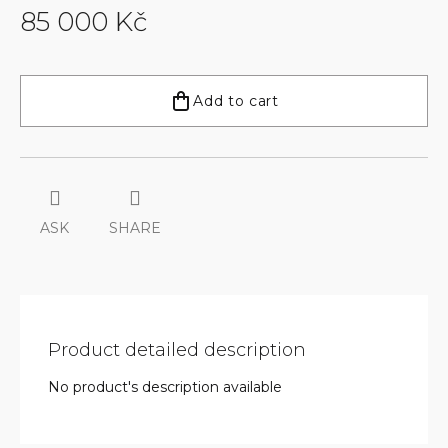
85 000 Kč
Measure
price:
Add to cart
ASK
SHARE
Product detailed description
No product's description available