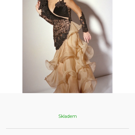
Skladem