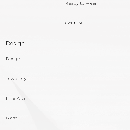
Ready to wear
Couture
Design
Design
Jewellery
Fine Arts
Glass