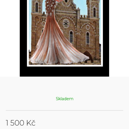
Skladem
1 500 Kč