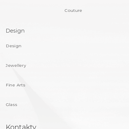
Couture
Design
Design
Jewellery
Fine Arts
Glass
Kontakty