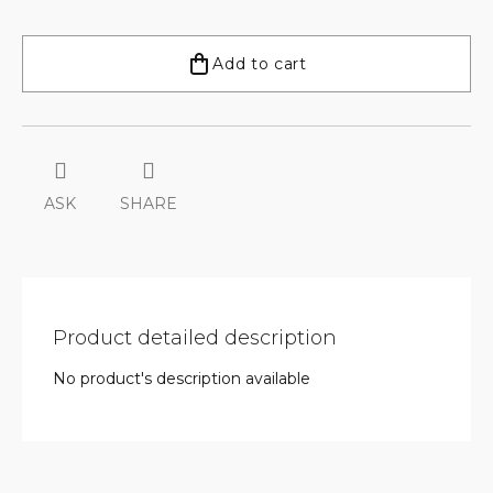
Measure
price:
Add to cart
ASK
SHARE
Product detailed description
No product's description available