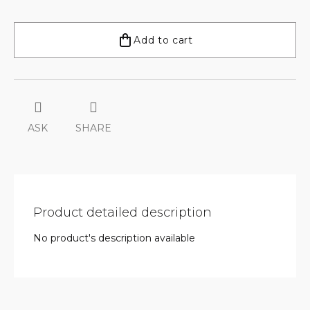
Measure
price:
Add to cart
ASK
SHARE
Product detailed description
No product's description available