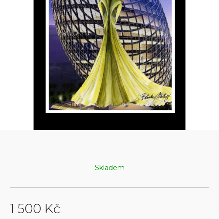
Skladem
1 500 Kč