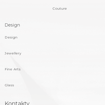
Couture
Design
Design
Jewellery
Fine Arts
Glass
Kontakty