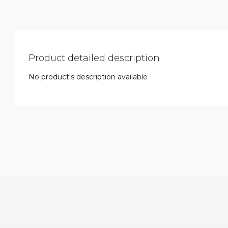
Product detailed description
No product's description available