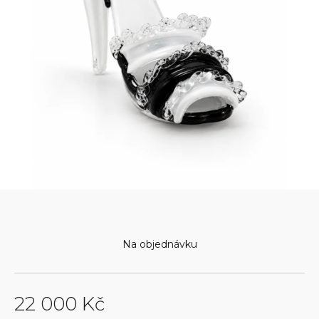
Na objednávku
22 000 Kč