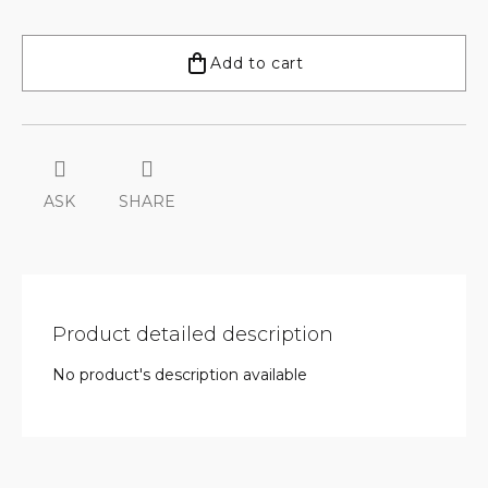
Measure
price:
Add to cart
ASK
SHARE
Product detailed description
No product's description available