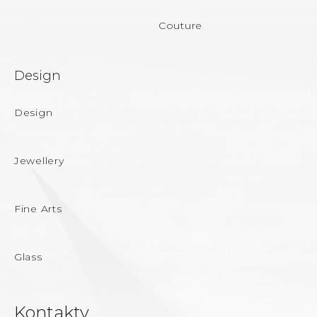
Couture
Design
Design
Jewellery
Fine Arts
Glass
Kontakty