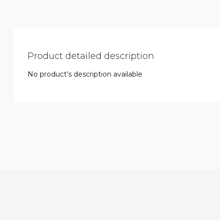
Product detailed description
No product's description available