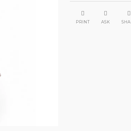
PRINT
ASK
SHA