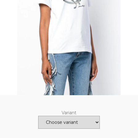
Variant