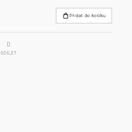
Přidat do košíku
SDÍLET