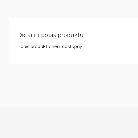
Detailní popis produktu
Popis produktu není dostupný